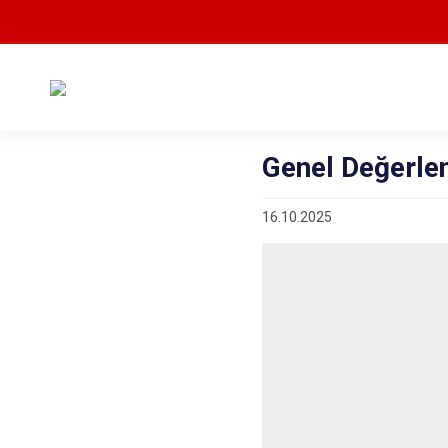
Genel Değerle
16.10.2025