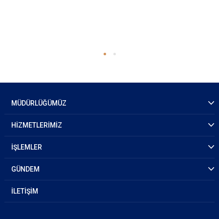
MÜDÜRLÜĞÜMÜZ
HİZMETLERİMİZ
İŞLEMLER
GÜNDEM
İLETİŞİM