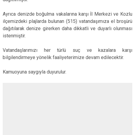
Ayrıca denizde boğulma vakalarına karşı İl Merkezi ve Kozlu
ilçemizdeki plajlarda bulunan (515) vatandaşımıza el broşürü
dağıtılarak denize girerken daha dikkatli ve duyarlı olunması
istenmiştir.
Vatandaşlarımızı her türlü suç ve kazalara karşı
bilgilendirmeye yönelik faaliyeterimize devam edilecektir.
Kamuoyuna saygıyla duyurulur.